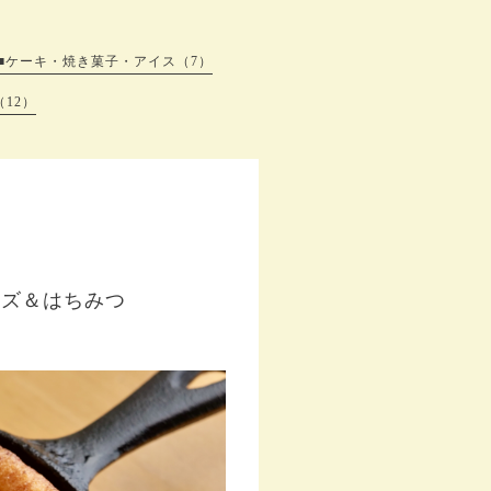
■ケーキ・焼き菓子・アイス（7）
12）
ーズ＆はちみつ