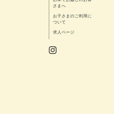
さまへ
お子さまのご利用に
ついて
求人ページ