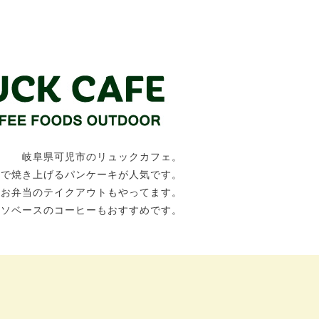
岐阜県可児市のリュックカフェ。
トで焼き上げるパンケーキが人気です。
、お弁当のテイクアウトもやってます。
ッソベースのコーヒーもおすすめです。