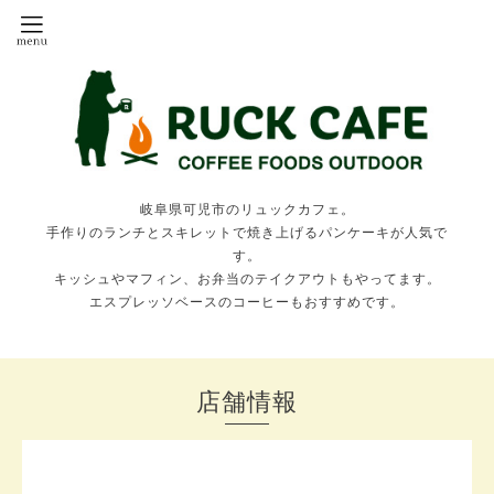
岐阜県可児市のリュックカフェ。
手作りのランチとスキレットで焼き上げるパンケーキが人気で
す。
キッシュやマフィン、お弁当のテイクアウトもやってます。
エスプレッソベースのコーヒーもおすすめです。
店舗情報