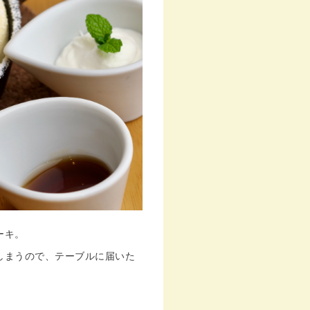
ーキ。
しまうので、テーブルに届いた