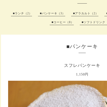
■ランチ（2）
■パンケーキ（3）
■アラカルト（2）
■コーヒー（8）
■ソフトドリンク（
■パンケーキ
スフレパンケーキ
1,150円