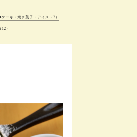
■ケーキ・焼き菓子・アイス（7）
12）