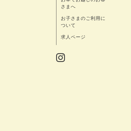
さまへ
お子さまのご利用に
ついて
求人ページ