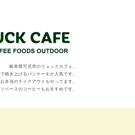
岐阜県可児市のリュックカフェ。
トで焼き上げるパンケーキが人気です。
、お弁当のテイクアウトもやってます。
ッソベースのコーヒーもおすすめです。