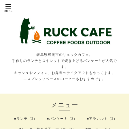
岐阜県可児市のリュックカフェ。
手作りのランチとスキレットで焼き上げるパンケーキが人気で
す。
キッシュやマフィン、お弁当のテイクアウトもやってます。
エスプレッソベースのコーヒーもおすすめです。
メニュー
■ランチ（2）
■パンケーキ（3）
■アラカルト（2）