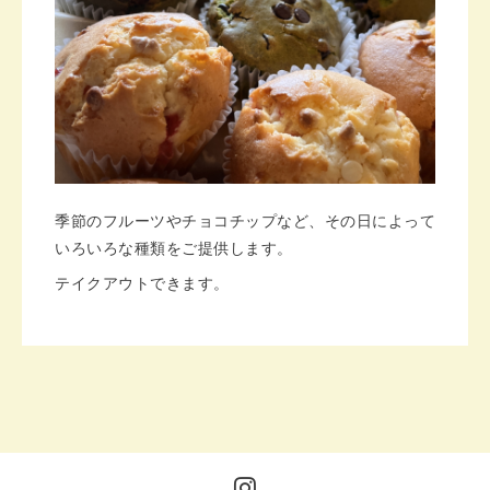
季節のフルーツやチョコチップなど、その日によって
いろいろな種類をご提供します。
テイクアウトできます。