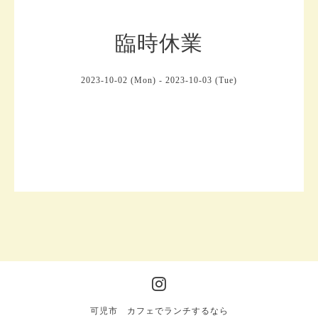
臨時休業
2023-10-02 (Mon) - 2023-10-03 (Tue)
可児市 カフェでランチするなら