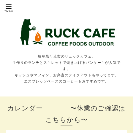
岐阜県可児市のリュックカフェ。
手作りのランチとスキレットで焼き上げるパンケーキが人気で
す。
キッシュやマフィン、お弁当のテイクアウトもやってます。
エスプレッソベースのコーヒーもおすすめです。
カレンダー 〜休業のご確認は
こちらから〜