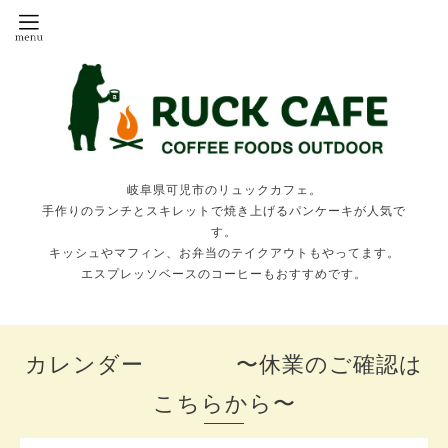
岐阜県可児市のリュックカフェ。
手作りのランチとスキレットで焼き上げるパンケーキが人気で
す。
キッシュやマフィン、お弁当のテイクアウトもやってます。
エスプレッソベースのコーヒーもおすすめです。
カレンダー 〜休業のご確認は
こちらから〜