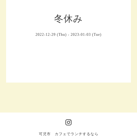
冬休み
2022-12-29 (Thu) - 2023-01-03 (Tue)
可児市 カフェでランチするなら