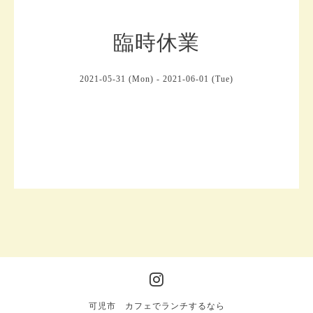
臨時休業
2021-05-31 (Mon) - 2021-06-01 (Tue)
可児市 カフェでランチするなら