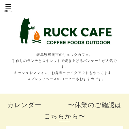
岐阜県可児市のリュックカフェ。
手作りのランチとスキレットで焼き上げるパンケーキが人気で
す。
キッシュやマフィン、お弁当のテイクアウトもやってます。
エスプレッソベースのコーヒーもおすすめです。
カレンダー 〜休業のご確認は
こちらから〜