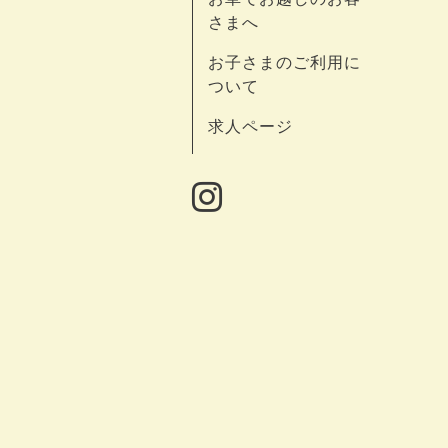
さまへ
お子さまのご利用に
ついて
求人ページ