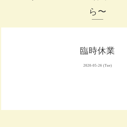
ら〜
臨時休業
2020-05-26 (Tue)