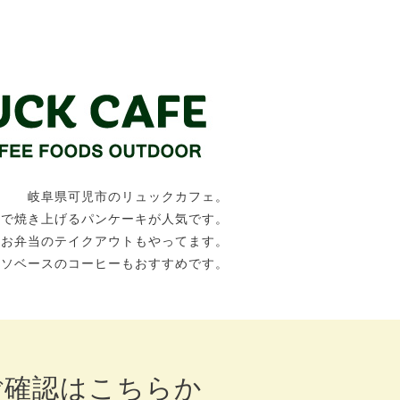
岐阜県可児市のリュックカフェ。
トで焼き上げるパンケーキが人気です。
、お弁当のテイクアウトもやってます。
ッソベースのコーヒーもおすすめです。
確認はこちらか