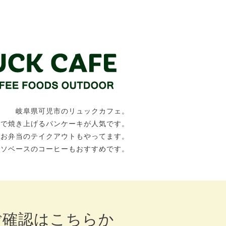
岐阜県可児市のリュックカフェ。
トで焼き上げるパンケーキが人気です。
、お弁当のテイクアウトもやってます。
ッソベースのコーヒーもおすすめです。
確認はこちらか