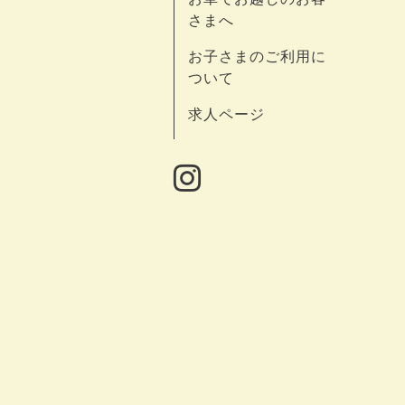
さまへ
お子さまのご利用に
ついて
求人ページ