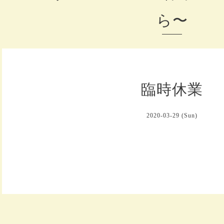
ら〜
臨時休業
2020-03-29 (Sun)