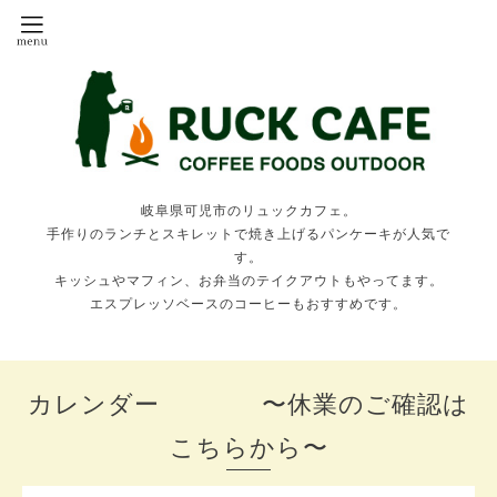
岐阜県可児市のリュックカフェ。
手作りのランチとスキレットで焼き上げるパンケーキが人気で
す。
キッシュやマフィン、お弁当のテイクアウトもやってます。
エスプレッソベースのコーヒーもおすすめです。
カレンダー 〜休業のご確認は
こちらから〜