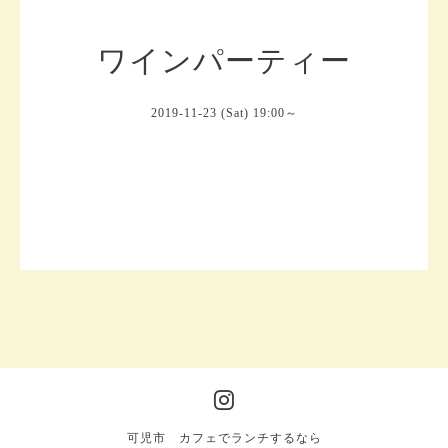
ワインパーティー
2019-11-23 (Sat) 19:00～
可児市 カフェでランチするなら