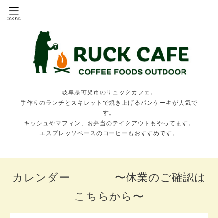
岐阜県可児市のリュックカフェ。
手作りのランチとスキレットで焼き上げるパンケーキが人気で
す。
キッシュやマフィン、お弁当のテイクアウトもやってます。
エスプレッソベースのコーヒーもおすすめです。
カレンダー 〜休業のご確認は
こちらから〜