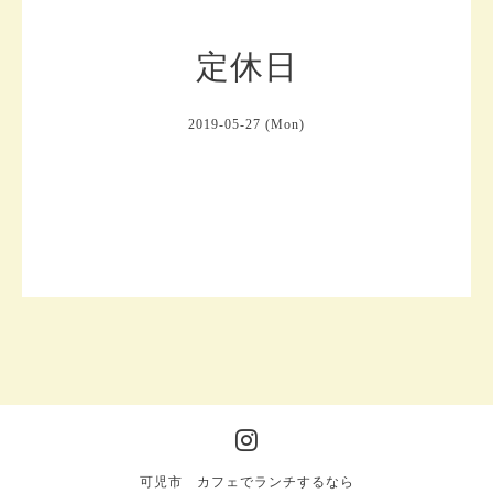
定休日
2019-05-27 (Mon)
可児市 カフェでランチするなら