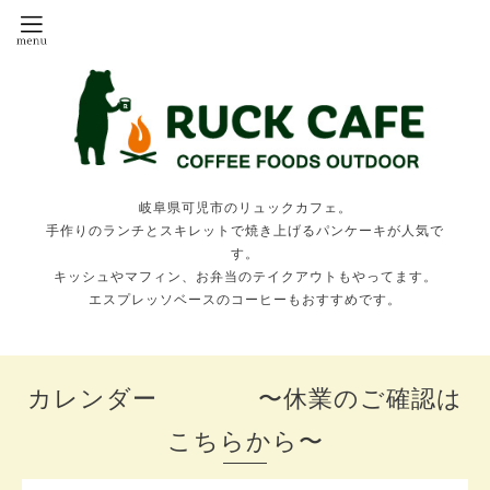
岐阜県可児市のリュックカフェ。
手作りのランチとスキレットで焼き上げるパンケーキが人気で
す。
キッシュやマフィン、お弁当のテイクアウトもやってます。
エスプレッソベースのコーヒーもおすすめです。
カレンダー 〜休業のご確認は
こちらから〜