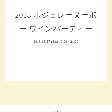
2018 ボジョレーヌーボ
ー ワインパーティー
2018-11-17 (Sat) 19:00～21:00