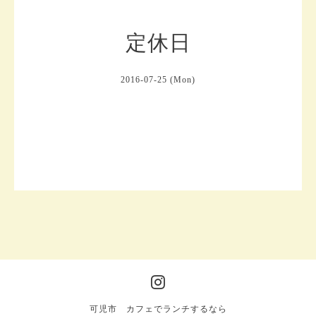
定休日
2016-07-25 (Mon)
可児市 カフェでランチするなら