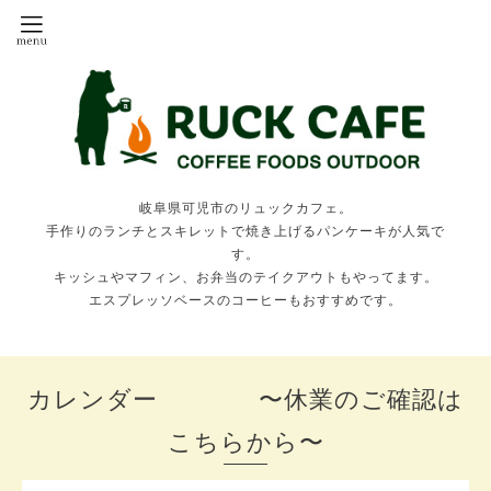
岐阜県可児市のリュックカフェ。
手作りのランチとスキレットで焼き上げるパンケーキが人気で
す。
キッシュやマフィン、お弁当のテイクアウトもやってます。
エスプレッソベースのコーヒーもおすすめです。
カレンダー 〜休業のご確認は
こちらから〜